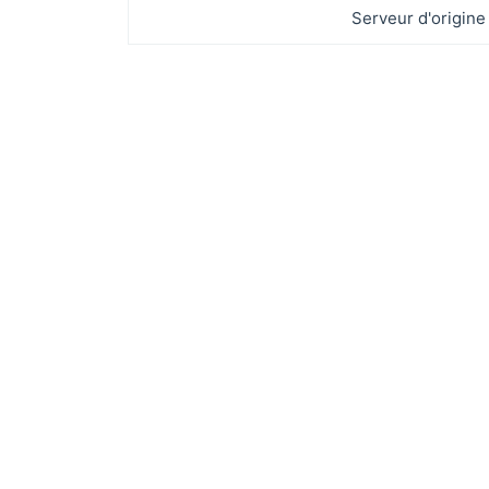
Serveur d'origine