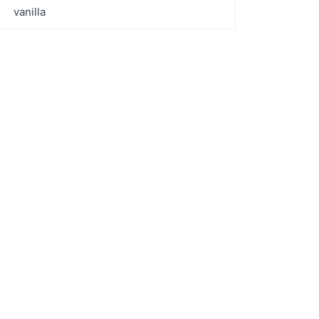
vanilla